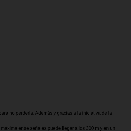
ra no perderla. Además y gracias a la iniciativa de la
a máxima entre señales puede llegar a los 300 m y en un