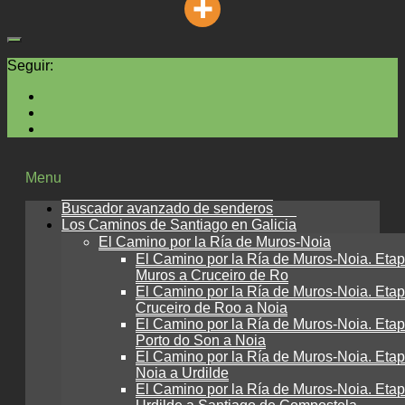
Seguir:
Menu
Buscador avanzado de senderos
Los Caminos de Santiago en Galicia
El Camino por la Ría de Muros-Noia
El Camino por la Ría de Muros-Noia. Etap
Muros a Cruceiro de Ro
El Camino por la Ría de Muros-Noia. Etap
Cruceiro de Roo a Noia
El Camino por la Ría de Muros-Noia. Etap
Porto do Son a Noia
El Camino por la Ría de Muros-Noia. Etap
Noia a Urdilde
El Camino por la Ría de Muros-Noia. Etap