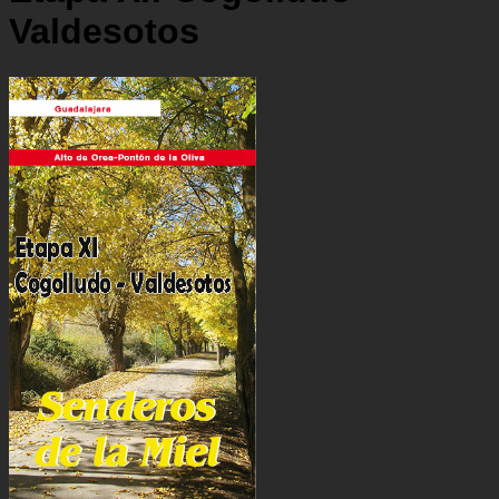
Valdesotos