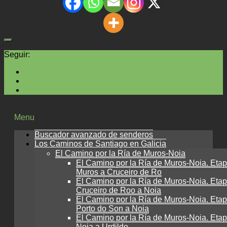
Seguir:
Menu
Buscador avanzado de senderos
Los Caminos de Santiago en Galicia
El Camino por la Ría de Muros-Noia
El Camino por la Ría de Muros-Noia. Etap
Muros a Cruceiro de Ro
El Camino por la Ría de Muros-Noia. Etap
Cruceiro de Roo a Noia
El Camino por la Ría de Muros-Noia. Etap
Porto do Son a Noia
El Camino por la Ría de Muros-Noia. Etap
Noia a Urdilde