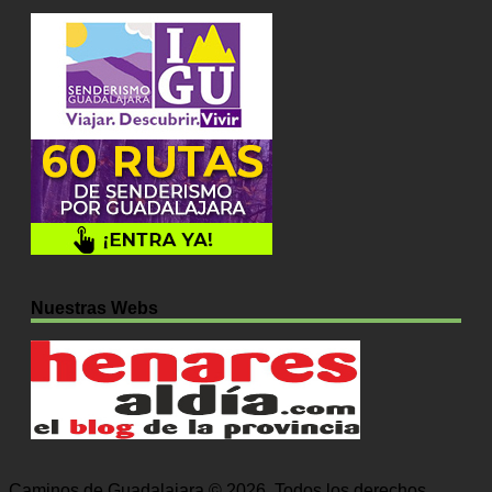
Nuestras Webs
Caminos de Guadalajara © 2026. Todos los derechos