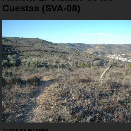
Cuestas (SVA-08)
DATOS DE INTERÉS: