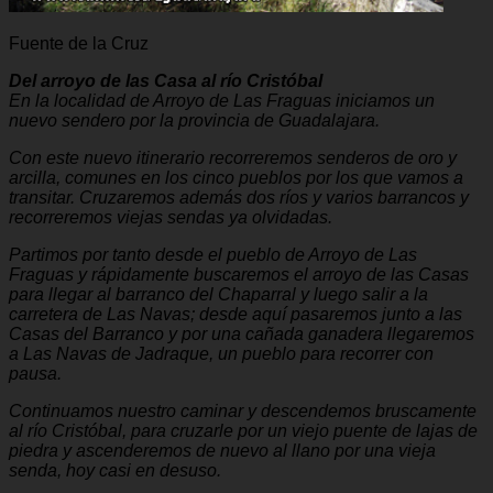
Fuente de la Cruz
Del arroyo de las Casa al río Cristóbal
En la localidad de Arroyo de Las Fraguas iniciamos un
nuevo sendero por la provincia de Guadalajara.
C
on este nuevo itinerario recorreremos senderos de oro y
arcilla, comunes en los cinco pueblos por los que vamos a
transitar. Cruzaremos además dos ríos y varios barrancos y
recorreremos viejas sendas ya olvidadas.
Partimos por tanto desde el pueblo de Arroyo de Las
Fraguas y rápidamente buscaremos el arroyo de las Casas
para llegar al barranco del Chaparral y luego salir a la
carretera de Las Navas; desde aquí pasaremos junto a las
Casas del Barranco y por una cañada ganadera llegaremos
a Las Navas de Jadraque, un pueblo para recorrer con
pausa.
Continuamos nuestro caminar y descendemos bruscamente
al río Cristóbal, para cruzarle por un viejo puente de lajas de
piedra y ascenderemos de nuevo al llano por una vieja
senda, hoy casi en desuso.