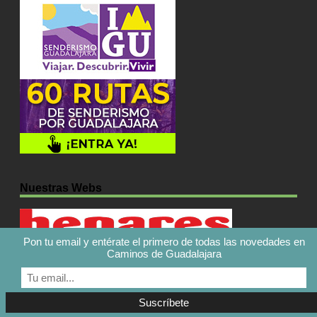
Nuestras Webs
Pon tu email y entérate el primero de todas las novedades en
Caminos de Guadalajara
Caminos de Guadalajara © 2026. Todos los derechos