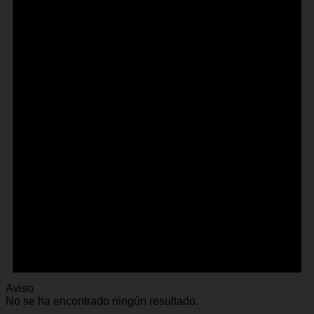
Aviso
No se ha encontrado ningún resultado.