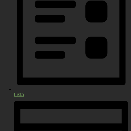
Lista