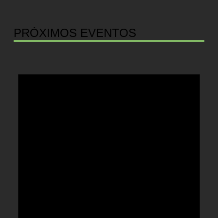
PRÓXIMOS EVENTOS