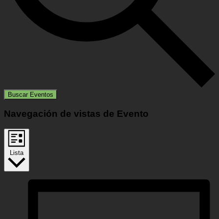
Buscar Eventos
Navegación de vistas de Evento
Lista