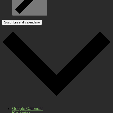
Suscribirse al calendario
Google Calendar