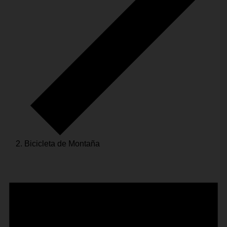
Bicicleta de Montaña
Eventos