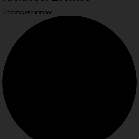
0 eventos encontrados.