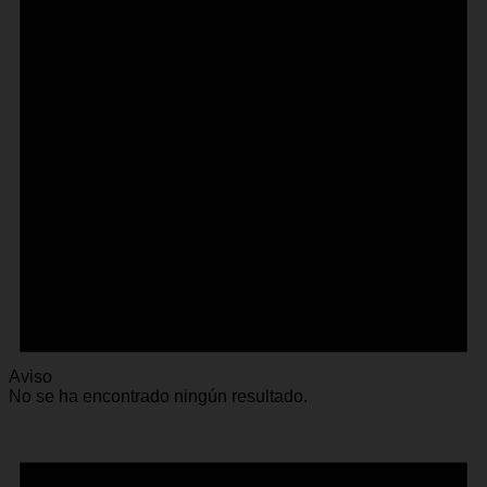
Aviso
No se ha encontrado ningún resultado.