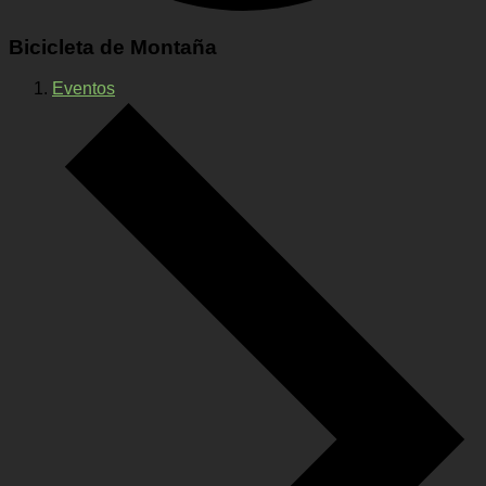
Bicicleta de Montaña
Eventos