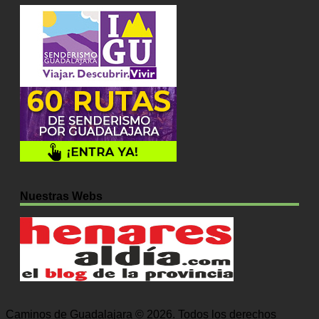
Nuestras Webs
Caminos de Guadalajara © 2026. Todos los derechos