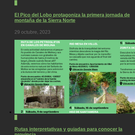
1
El Pico del Lobo protagoniza la primera jornada de
montaña de la Sierra Norte
29 octubre, 2023
1
Rutas interpretativas y guiadas para conocer la
provincia