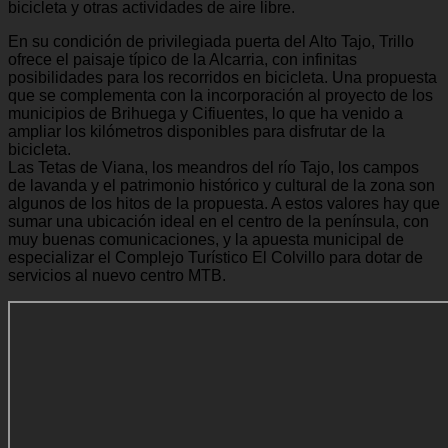
bicicleta y otras actividades de aire libre.
En su condición de privilegiada puerta del Alto Tajo, Trillo
ofrece el paisaje típico de la Alcarria, con infinitas
posibilidades para los recorridos en bicicleta. Una propuesta
que se complementa con la incorporación al proyecto de los
municipios de Brihuega y Cifiuentes, lo que ha venido a
ampliar los kilómetros disponibles para disfrutar de la
bicicleta.
Las Tetas de Viana, los meandros del río Tajo, los campos
de lavanda y el patrimonio histórico y cultural de la zona son
algunos de los hitos de la propuesta. A estos valores hay que
sumar una ubicación ideal en el centro de la península, con
muy buenas comunicaciones, y la apuesta municipal de
especializar el Complejo Turístico El Colvillo para dotar de
servicios al nuevo centro MTB.