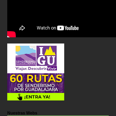
Nuestras Webs