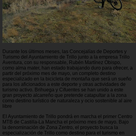
Durante los últimos meses, las Concejalías de Deportes y
Turismo del Ayuntamiento de Trillo junto a la empresa Trillo
Aventura, con su responsable, Rubén Martínez Obispo,
como alma mater, han estado trabajando duro para ofrecer, a
partir del próximo mes de mayo, un completo destino
especializado en la bicicleta de montaña que será un sueño
para los aficionados a este deporte y otras actividades de
turismo activo. Brihuega y Cifuentes se han unido a este
gran proyecto alcarreño que pretende catapultar a la zona
como destino turístico de naturaleza y ocio sostenible al aire
libre
El Ayuntamiento de Trillo pondrá en marcha el primer Centro
MTB de Castilla-La Mancha el próximo mes de mayo. Bajo
la denominación de Zona Zentro, el proyecto busca la
especialización de Trillo como destino para el turismo en