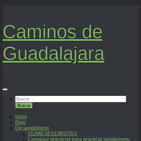
Saltar
al
contenido
Caminos de
Guadalajara
Buscar:
Inicio
Blog
De senderismo
#12MESES13RUTAS
Consejos prácticos para practicar senderismo