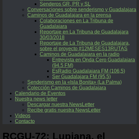
Senderos GR, PR y SL
Conversaciones sobre senderismo y Guadalajara
Caminos de Guadalajara en la prensa
Colaboraciones en La Tribuna de
Guadalajara
Reportaje en La Tribuna de Guadalajara
30/03/2018
Reportaje de La Tribuna de Guadalajara,
sobre el proyecto #12MESES13RUTAS
Caminos de Guadalajara en la radio
Entrevista en Onda Cero Guadalajara
(94.5 FM)
EsRadio Guadalajara FM (106,5)
Ser Guadalajara FM (95,5)
Senderismo en la «Isla Bonita» (La Palma)
Colección Caminos de Guadalajara
Calendario de Eventos
Nuestra news letter
Descargar nuestra NewsLetter
Recibe gratis nuestra NewsLetter
Videos
Contacto
RCGU-72: Lupiana, el