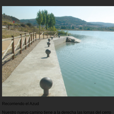
Recorriendo el Azud
Nuestro nuevo camino tiene a la derecha las lomas del cerro