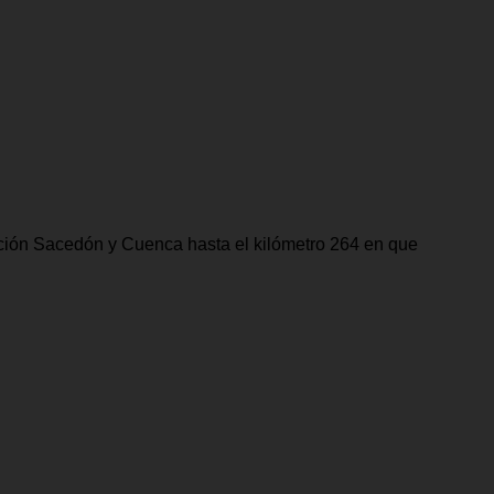
cción Sacedón y Cuenca hasta el kilómetro 264 en que