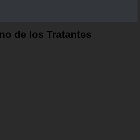
no de los Tratantes