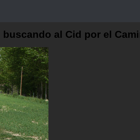
buscando al Cid por el Cami