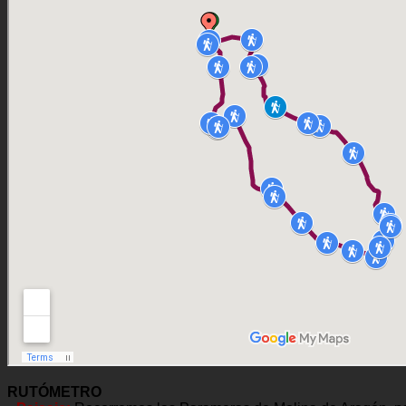
RUTÓMETRO