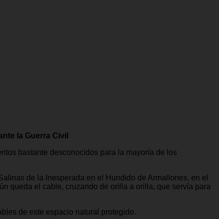
nte la Guerra Civil
ientos bastante desconocidos para la mayoría de los
Salinas de la Inesperada en el Hundido de Armallones, en el
ún queda el cable, cruzando de orilla a orilla, que servía para
bles de este espacio natural protegido.