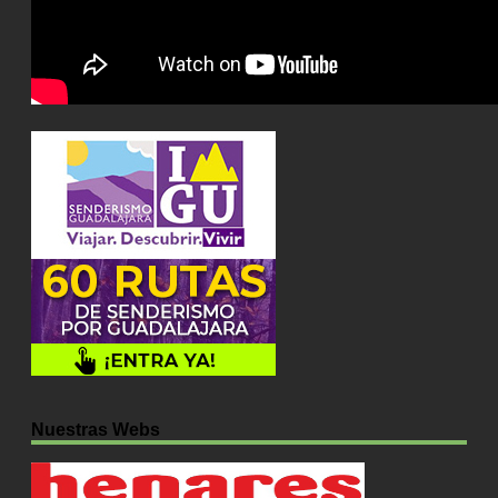
Nuestras Webs