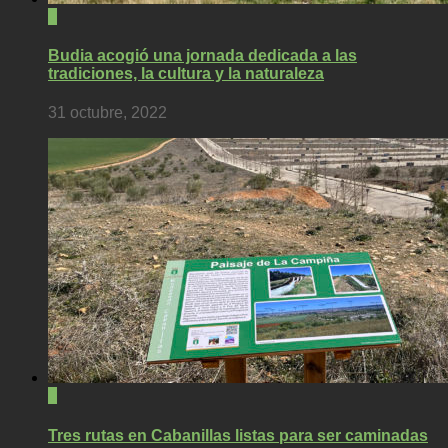
0
Budia acogió una jornada dedicada a las
tradiciones, la cultura y la naturaleza
31 octubre, 2022
0
Tres rutas en Cabanillas listas para ser caminadas