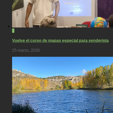
0
Vuelve el curso de mapas especial para senderista
25 marzo, 2026