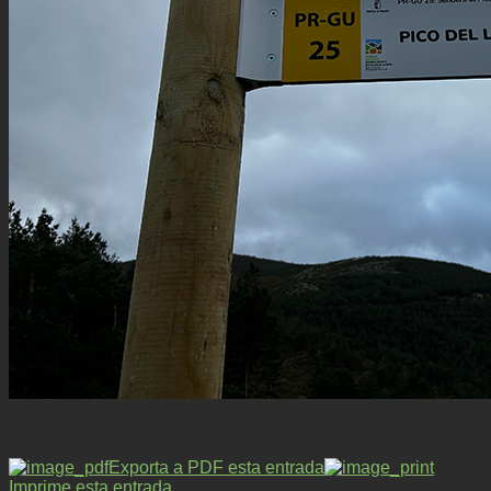
Exporta a PDF esta entrada
Imprime esta entrada