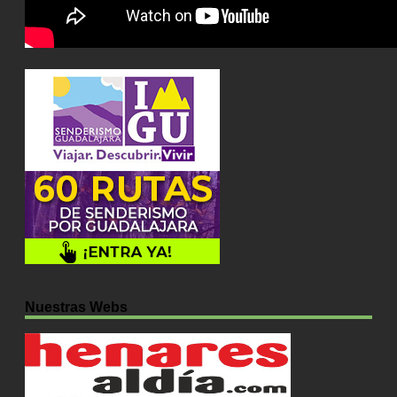
Nuestras Webs