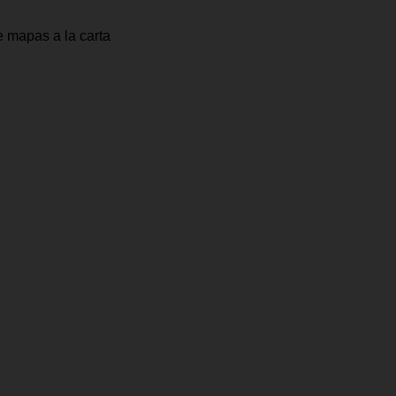
e mapas a la carta